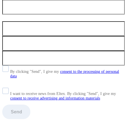
By clicking "Send", I give my
consent to the processing of personal
data
I want to receive news from Eltex. By clicking "Send",
I give my
consent to receive advertising and information materials
Send