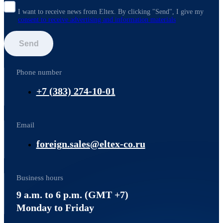
I want to receive news from Eltex. By clicking "Send",
I give my
consent to receive advertising and information materials
Send
Phone number
+7 (383) 274-10-01
Email
foreign.sales@eltex-co.ru
Business hours
9 a.m. to 6 p.m. (GMT +7)
Monday to Friday