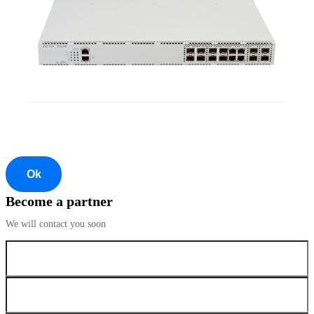
Ok
Become a partner
We will contact you soon