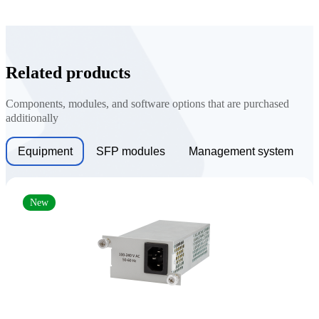
Related products
Components, modules, and software options that are purchased
additionally
Equipment
SFP modules
Management system
New