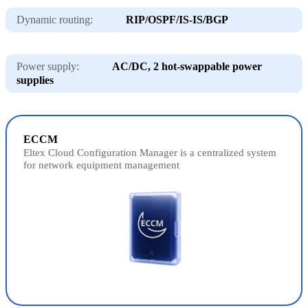
Dynamic routing:
RIP/OSPF/IS-IS/BGP
Power supply:
AC/DC, 2 hot-swappable power
supplies
ECCM
Eltex Cloud Configuration Manager is a centralized system
for network equipment management