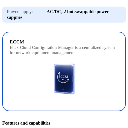
Power supply:
AC/DC, 2 hot-swappable power
supplies
ECCM
Eltex Cloud Configuration Manager is a centralized system
for network equipment management
Features and capabilities