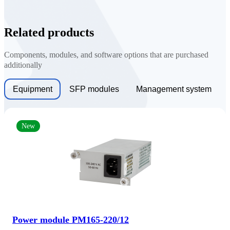
Related products
Components, modules, and software options that are purchased
additionally
Equipment
SFP modules
Management system
New
Power module PM165-220/12