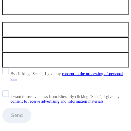
By clicking "Send", I give my
consent to the processing of personal
data
I want to receive news from Eltex. By clicking "Send",
I give my
consent to receive advertising and information materials
Send