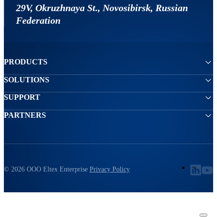
29V, Okruzhnaya St., Novosibirsk, Russian
Federation
PRODUCTS
SOLUTIONS
SUPPORT
PARTNERS
© 2026 ООО Eltex Enterprise
Privacy Policy