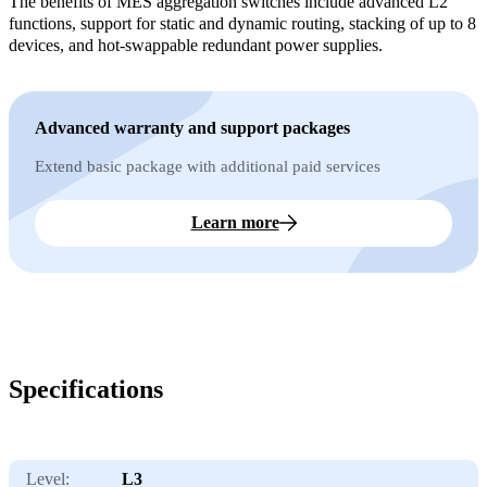
The benefits of MES aggregation switches include advanced L2
functions, support for static and dynamic routing, stacking of up to 8
devices, and hot-swappable redundant power supplies.
Advanced warranty and support packages
Extend basic package with additional paid services
Learn more
Specifications
Level:
L3