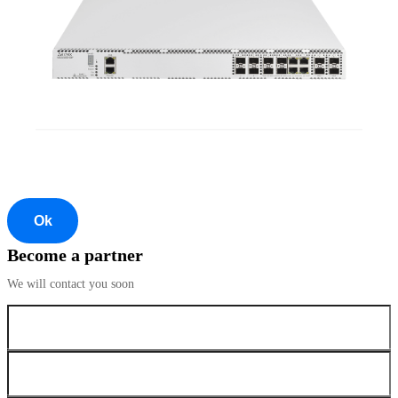
Ok
Become a partner
We will contact you soon