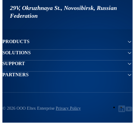
29V, Okruzhnaya St., Novosibirsk, Russian
Federation
PRODUCTS
SOLUTIONS
SUPPORT
PARTNERS
© 2026 ООО Eltex Enterprise
Privacy Policy