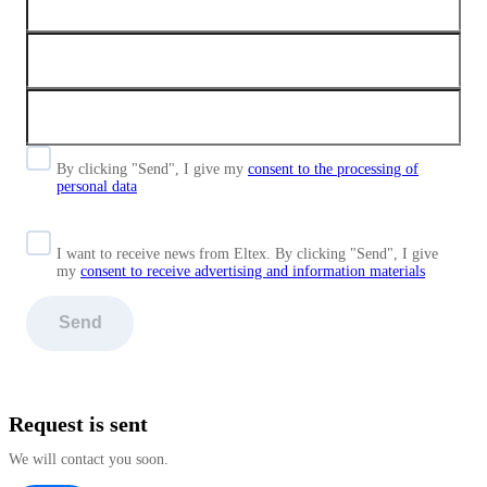
By clicking "Send", I give my
consent to the processing of
personal data
I want to receive news from Eltex. By clicking "Send",
I give
my
consent to receive advertising and information materials
Send
Request is sent
We will contact you soon.