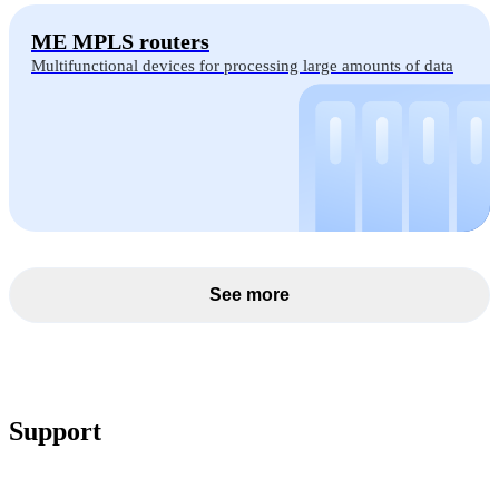
ME MPLS routers
Multifunctional devices for processing large amounts of data
See more
Support