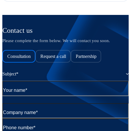
Contact us
Please complete the form below. We will contact you soon.
Consultation
Request a call
Partnership
Subject*