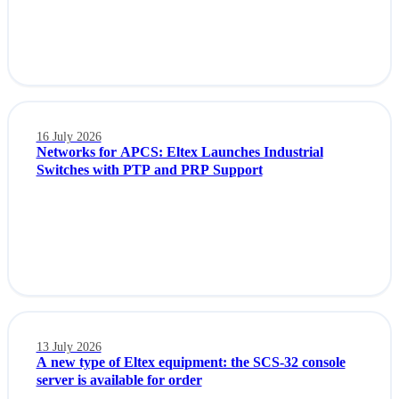
16 July 2026
Networks for APCS: Eltex Launches Industrial
Switches with PTP and PRP Support
13 July 2026
A new type of Eltex equipment: the SCS-32 console
server is available for order