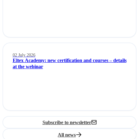
02 July 2026
Eltex Academy: new certification and courses – details
at the webinar
Subscribe to newsletter
All news