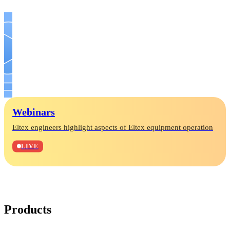
Webinars
Eltex engineers highlight aspects of Eltex equipment operation
LIVE
Products