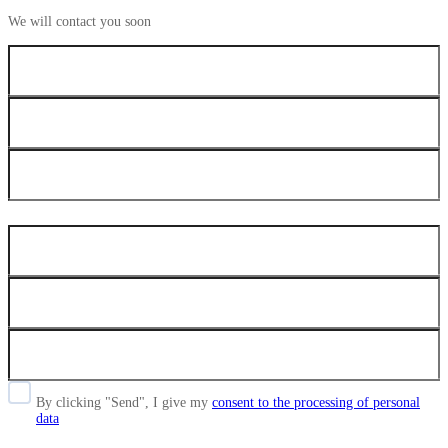
We will contact you soon
By clicking "Send", I give my
consent to the processing of personal
data