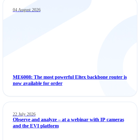
04 August 2026
ME6008: The most powerful Eltex backbone router is
now available for order
22 July 2026
Observe and analyze – at a webinar with IP cameras
and the EVI platform