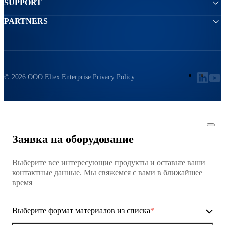
SUPPORT
PARTNERS
© 2026 ООО Eltex Enterprise
Privacy Policy
Заявка на оборудование
Выберите все интересующие продукты и оставьте ваши
контактные данные. Мы свяжемся с вами в ближайшее
время
Выберите формат материалов из списка
*