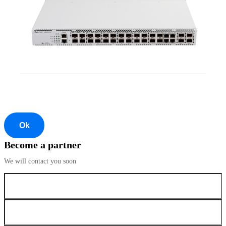
Ok
Become a partner
We will contact you soon