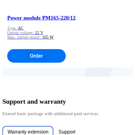
Power module PM165-220/12
Type:
AC
Output voltage:
12 V
Max. output power:
165 W
Order
Support and warranty
Extend basic package with additional paid services
Warranty extension
Support