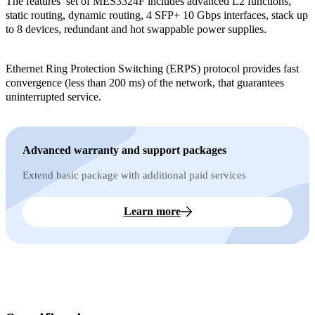
The features’ set of MES3324F includes advanced L2 functions,
static routing, dynamic routing, 4 SFP+ 10 Gbps interfaces, stack up
to 8 devices, redundant and hot swappable power supplies.
Ethernet Ring Protection Switching (ERPS) protocol provides fast
convergence (less than 200 ms) of the network, that guarantees
uninterrupted service.
Advanced warranty and support packages
Extend basic package with additional paid services
Learn more