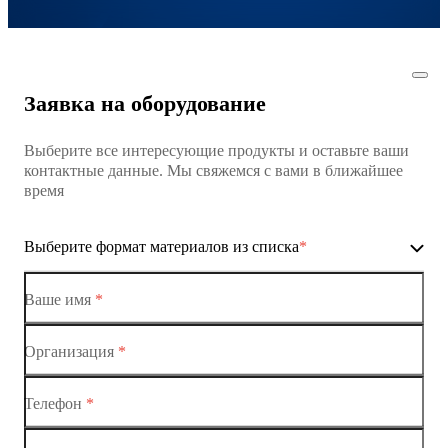
Заявка на оборудование
Выберите все интересующие продукты и оставьте ваши
контактные данные. Мы свяжемся с вами в ближайшее
время
Выберите формат материалов из списка
*
Ваше имя
*
Организация
*
Ethernet-коммутаторы
Телефон
*
Коммутаторы доступа