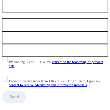
By clicking "Send", I give my
consent to the processing of personal
data
I want to receive news from Eltex. By clicking "Send",
I give my
consent to receive advertising and information materials
Send