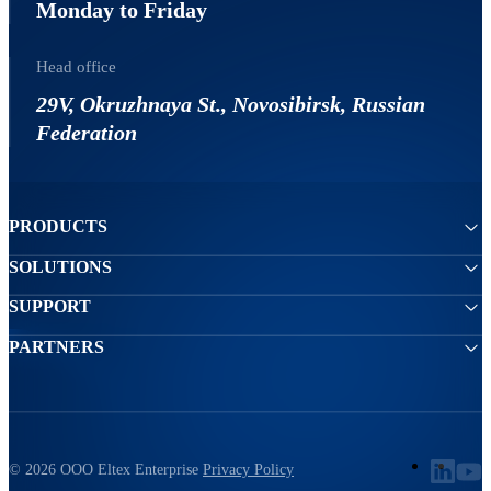
Monday to Friday
Head office
29V, Okruzhnaya St., Novosibirsk, Russian
Federation
PRODUCTS
SOLUTIONS
SUPPORT
PARTNERS
© 2026 ООО Eltex Enterprise
Privacy Policy