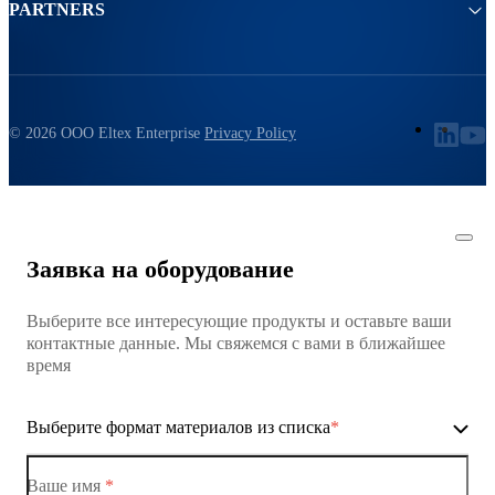
PARTNERS
© 2026 ООО Eltex Enterprise
Privacy Policy
Заявка на оборудование
Выберите все интересующие продукты и оставьте ваши
контактные данные. Мы свяжемся с вами в ближайшее
время
Выберите формат материалов из списка
*
Ваше имя
*