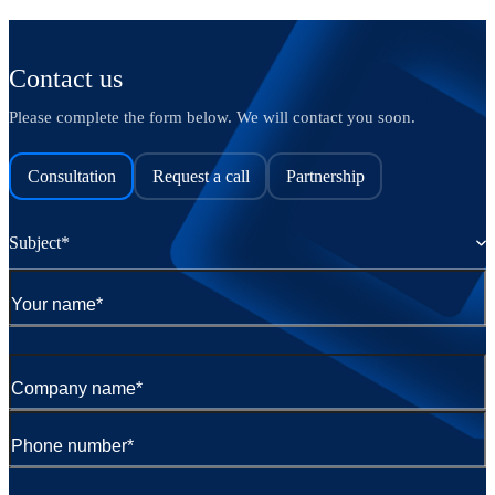
Contact us
Please complete the form below. We will contact you soon.
Consultation
Request a call
Partnership
Subject*