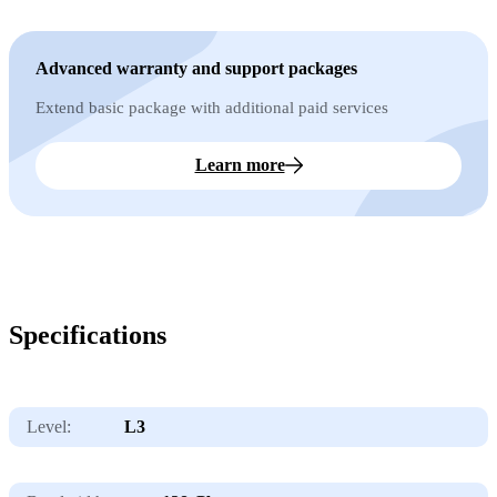
Advanced warranty and support packages
Extend basic package with additional paid services
Learn more
Specifications
Level:
L3