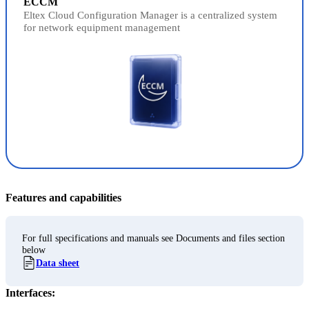
ECCM
Eltex Cloud Configuration Manager is a centralized system
for network equipment management
Features and capabilities
For full specifications and manuals see Documents and files section
below
Data sheet
Interfaces: