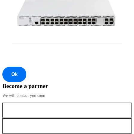
Ok
Become a partner
We will contact you soon