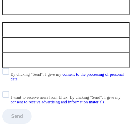
By clicking "Send", I give my
consent to the processing of personal
data
I want to receive news from Eltex. By clicking "Send",
I give my
consent to receive advertising and information materials
Send