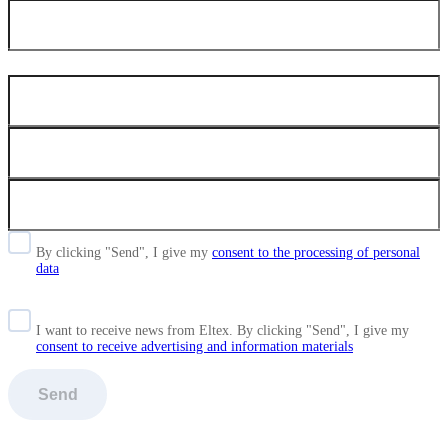
By clicking "Send", I give my
consent to the processing of personal
data
I want to receive news from Eltex. By clicking "Send",
I give my
consent to receive advertising and information materials
Send