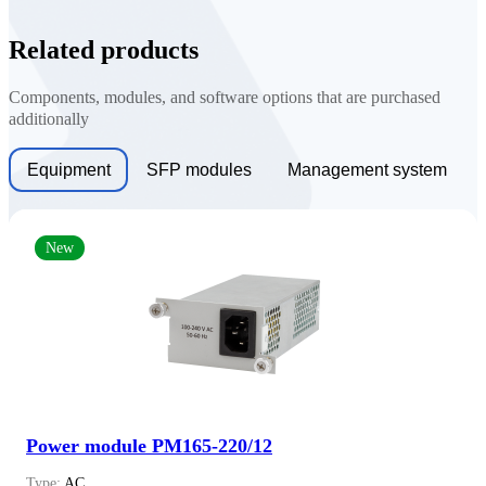
Related products
Components, modules, and software options that are purchased
additionally
Equipment
SFP modules
Management system
New
Power module PM165-220/12
Type:
AC