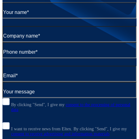
By clicking "Send", I give my
consent to the processing of personal
data
I want to receive news from Eltex. By clicking "Send",
I give my
consent to receive advertising and information materials