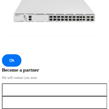
Ok
Become a partner
We will contact you soon