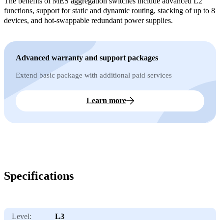
The benefits of MES aggregation switches include advanced L2
functions, support for static and dynamic routing, stacking of up to 8
devices, and hot-swappable redundant power supplies.
Advanced warranty and support packages
Extend basic package with additional paid services
Learn more
Specifications
Level:
L3