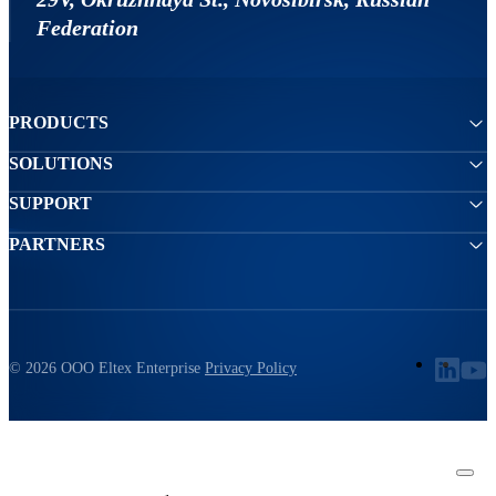
Federation
PRODUCTS
SOLUTIONS
SUPPORT
PARTNERS
© 2026 ООО Eltex Enterprise
Privacy Policy