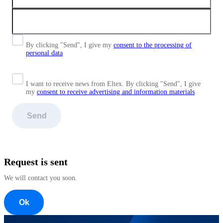
By clicking "Send", I give my
consent to the processing of
personal data
I want to receive news from Eltex. By clicking "Send",
I give
my
consent to receive advertising and information materials
Send
Request is sent
We will contact you soon.
Ok