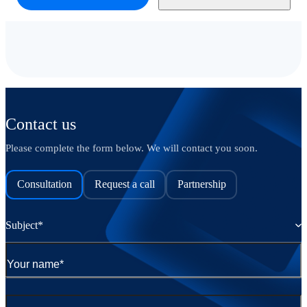
Contact us
Please complete the form below. We will contact you soon.
Consultation
Request a call
Partnership
Subject*