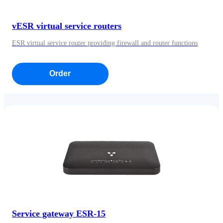
vESR virtual service routers
ESR virtual service router providing firewall and router functions
Order
Service gateway ESR-15