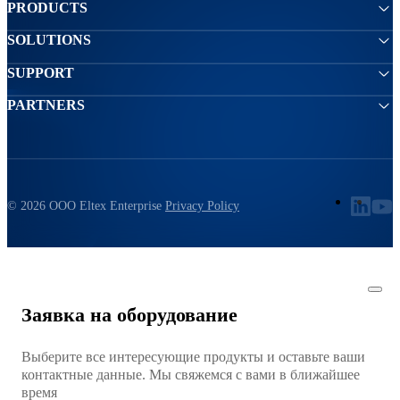
PRODUCTS
SOLUTIONS
SUPPORT
PARTNERS
© 2026 ООО Eltex Enterprise
Privacy Policy
Заявка на оборудование
Выберите все интересующие продукты и оставьте ваши
контактные данные. Мы свяжемся с вами в ближайшее
время