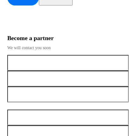
Become a partner
We will contact you soon