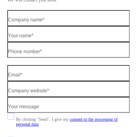
By clicking "Send", I give my
consent to the processing of
personal data