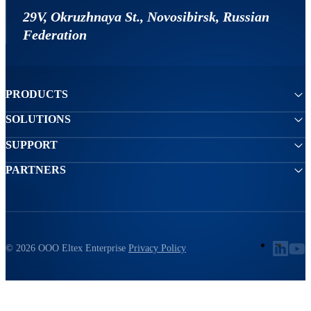
29V, Okruzhnaya St., Novosibirsk, Russian
Federation
PRODUCTS
SOLUTIONS
SUPPORT
PARTNERS
© 2026 ООО Eltex Enterprise
Privacy Policy