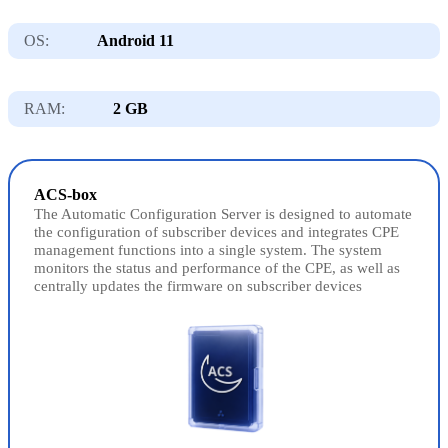
OS:
Android 11
RAM:
2 GB
ACS-box
The Automatic Configuration Server is designed to automate
the configuration of subscriber devices and integrates CPE
management functions into a single system. The system
monitors the status and performance of the CPE, as well as
centrally updates the firmware on subscriber devices