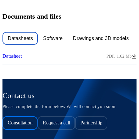
Documents and files
Datasheets
Software
Drawings and 3D models
Datasheet
PDF, 1.62 Mb
Contact us
Please complete the form below. We will contact you soon.
Consultation
Request a call
Partnership