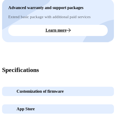
Advanced warranty and support packages
Extend basic package with additional paid services
Learn more
Specifications
Customization of firmware
App Store