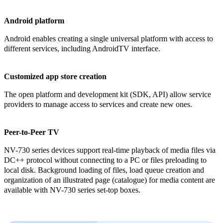
Android platform
Android enables creating a single universal platform with access to
different services, including AndroidTV interface.
Customized app store creation
The open platform and development kit (SDK, API) allow service
providers to manage access to services and create new ones.
Peer-to-Peer TV
NV-730 series devices support real-time playback of media files via
DC++ protocol without connecting to a PC or files preloading to
local disk. Background loading of files, load queue creation and
organization of an illustrated page (catalogue) for media content are
available with NV-730 series set-top boxes.