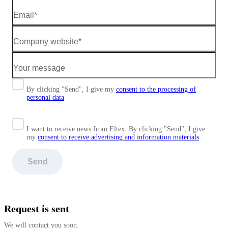
By clicking "Send", I give my
consent to the processing of
personal data
I want to receive news from Eltex. By clicking "Send",
I give
my
consent to receive advertising and information materials
Send
Request is sent
We will contact you soon.