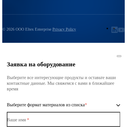
© 2026 ООО Eltex Enterprise
Privacy Policy
Заявка на оборудование
Выберите все интересующие продукты и оставьте ваши
контактные данные. Мы свяжемся с вами в ближайшее
время
Выберите формат материалов из списка
*
Ваше имя
*