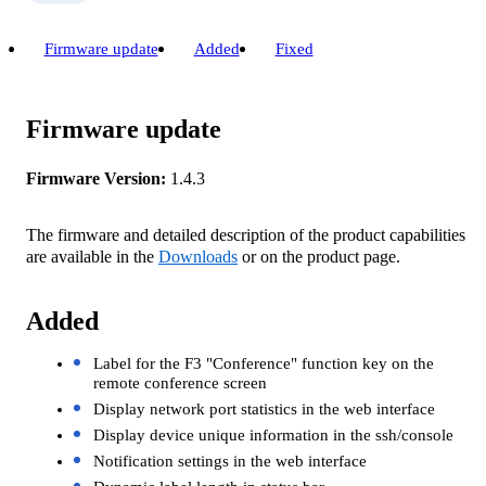
Firmware update
Added
Fixed
Firmware update
Firmware Version:
1.4.3
The firmware and detailed description of the product capabilities
are available in the
Downloads
or on the product page.
Added
Label for the F3 "Conference" function key on the
remote conference screen
Display network port statistics in the web interface
Display device unique information in the ssh/console
Notification settings in the web interface