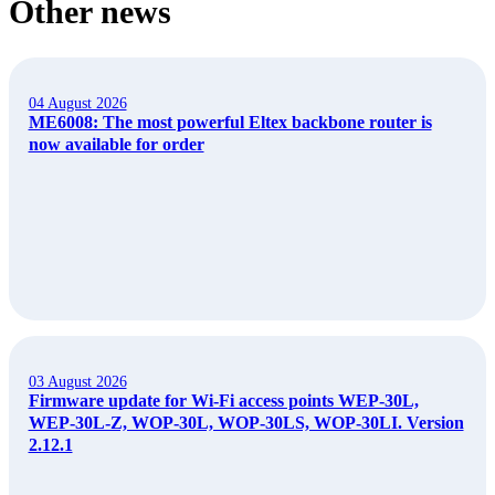
Other news
04 August 2026
ME6008: The most powerful Eltex backbone router is
now available for order
03 August 2026
Firmware update for Wi-Fi access points WEP-30L,
WEP-30L-Z, WOP-30L, WOP-30LS, WOP-30LI. Version
2.12.1