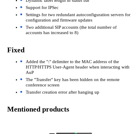
Dynamic label length in status bar
Support for IPSec
Settings for two redundant autoconfiguration servers for
configuration and firmware updates
Two additional SIP accounts (the total number of
accounts has increased to 8)
Fixed
Added the ":" delimiter to the MAC address of the
HTTP/HTTPS User-Agent header when interacting with
AuP
The "Transfer" key has been hidden on the remote
conference screen
Transfer creation error after hanging up
Mentioned products