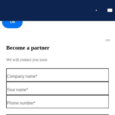
Ok
Ok
Become a partner
We will contact you soon