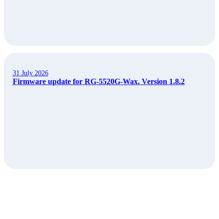
31 July 2026
Firmware update for RG-5520G-Wax. Version 1.8.2